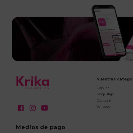
Nuestras catego
Capilar
Maquillaje
Corporal
Ver todo
Medios de pago