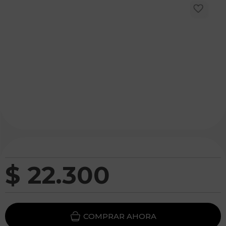
$
22
.
300