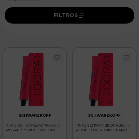
FILTROS
SCHWARZKOPF
SCHWARZKOPF
TINTE SCHWARZKOPFx60ml
TINTE SCHWARZKOPFx60ml
ROYAL 7.77 RUBIO MEDIO
ROYAL 8.00 RUBIO CLARO
COBRIZO INTENSO
INTENSO