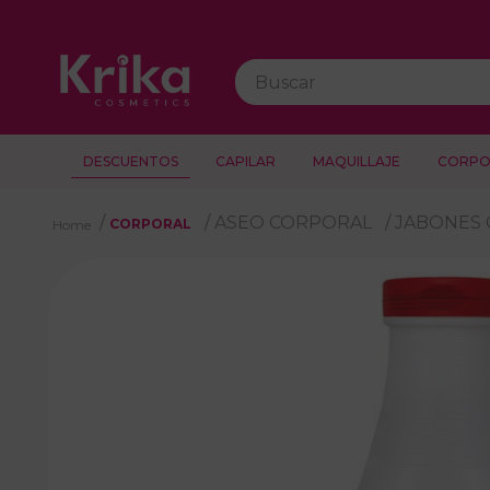
Buscar
DESCUENTOS
CAPILAR
MAQUILLAJE
CORPO
ASEO CORPORAL
JABONES
CORPORAL