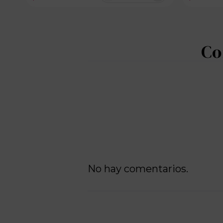
No hay comentarios.