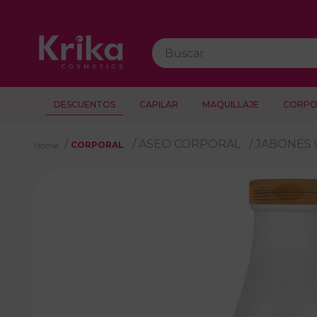
Buscar
DESCUENTOS
CAPILAR
MAQUILLAJE
CORPO
ASEO CORPORAL
JABONES
CORPORAL