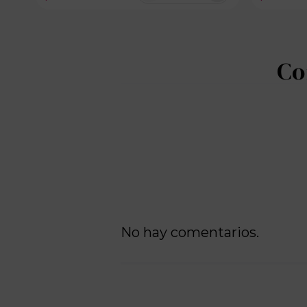
No hay comentarios.