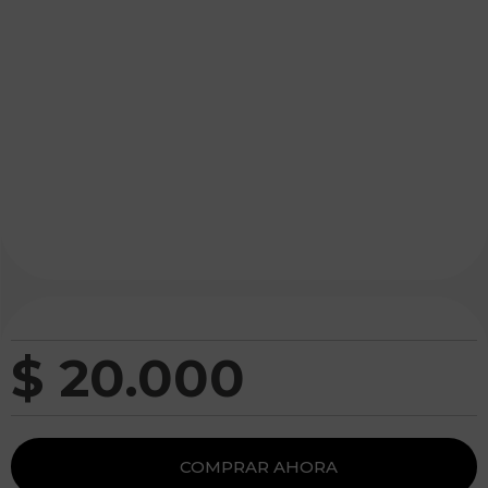
$
20
.
000