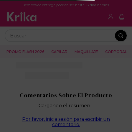
Tiempos de entrega podrán ser hasta 18 días hábiles.
Buscar
PROMO FLASH 2026
CAPILAR
MAQUILLAJE
CORPORAL
Cargando el resumen…
Por favor, inicia sesión para escribir un
comentario.