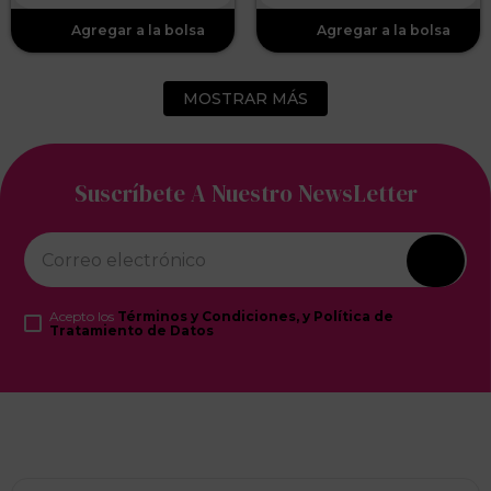
MOSTRAR MÁS
Suscríbete A Nuestro NewsLetter
Acepto los
Términos y Condiciones, y Política de
Tratamiento de Datos