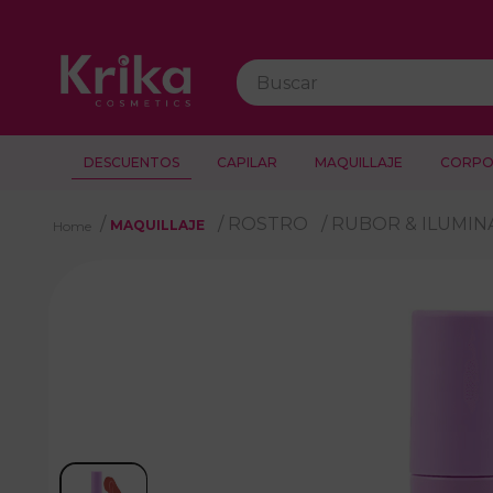
Buscar
DESCUENTOS
CAPILAR
MAQUILLAJE
CORPO
ROSTRO
RUBOR & ILUMI
MAQUILLAJE