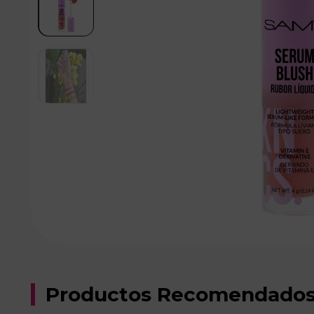
Productos Recomendado