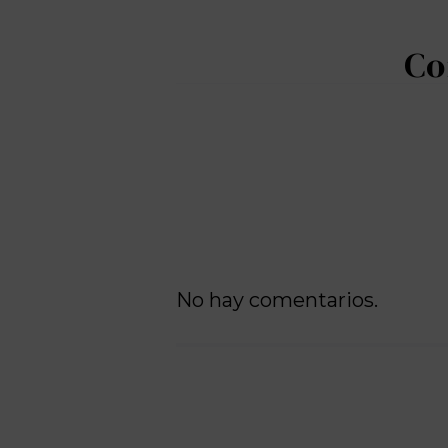
No hay comentarios.