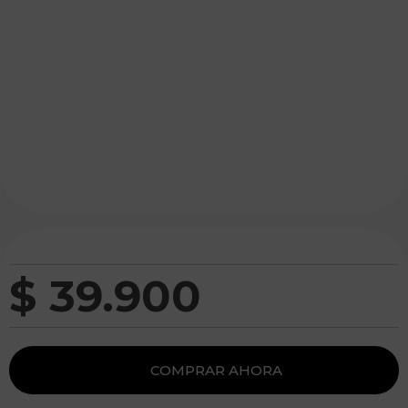
$
39
.
900