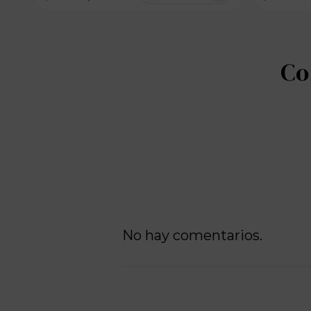
No hay comentarios.