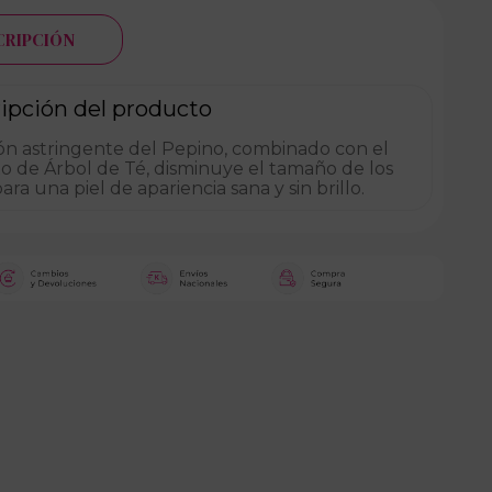
CRIPCIÓN
ipción del producto
ión astringente del Pepino, combinado con el
o de Árbol de Té, disminuye el tamaño de los
ara una piel de apariencia sana y sin brillo.