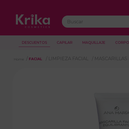
Buscar
DESCUENTOS
CAPILAR
MAQUILLAJE
CORPO
LIMPIEZA FACIAL
MASCARILLAS 
FACIAL