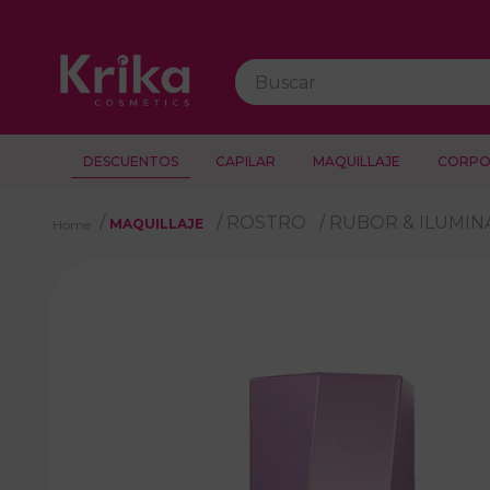
Buscar
DESCUENTOS
CAPILAR
MAQUILLAJE
CORPO
ROSTRO
RUBOR & ILUMI
MAQUILLAJE