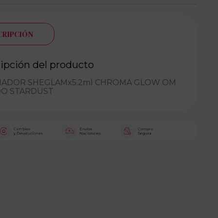
CRIPCIÓN
ipción del producto
NADOR SHEGLAMx5.2ml CHROMA GLOW OM
DO STARDUST