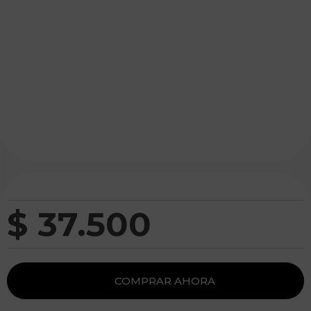
$
37
.
500