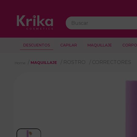
Buscar
DESCUENTOS
CAPILAR
MAQUILLAJE
CORPO
ROSTRO
CORRECTORES
MAQUILLAJE