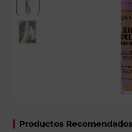
Productos Recomendado