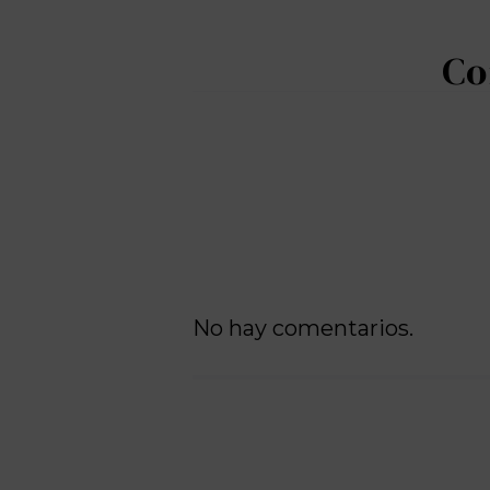
No hay comentarios.