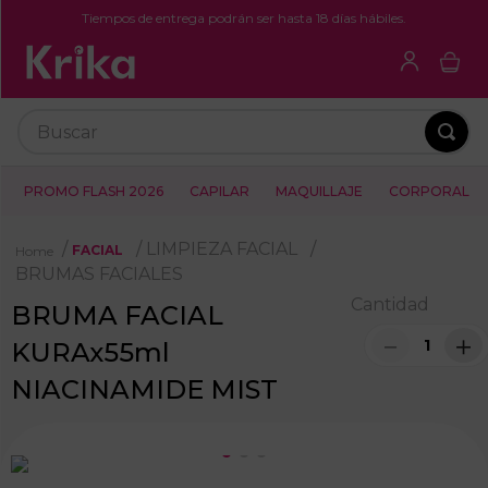
Tiempos de entrega podrán ser hasta 18 días hábiles.
Buscar
PROMO FLASH 2026
CAPILAR
MAQUILLAJE
CORPORAL
LIMPIEZA FACIAL
FACIAL
BRUMAS FACIALES
Cantidad
BRUMA FACIAL
－
＋
KURAx55ml
NIACINAMIDE MIST