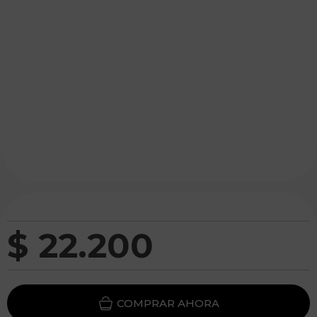
$
22
.
200