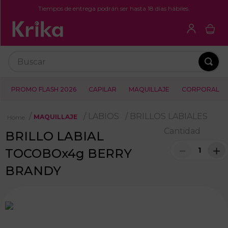
Tiempos de entrega podrán ser hasta 18 días hábiles.
Buscar
PROMO FLASH 2026
CAPILAR
MAQUILLAJE
CORPORAL
LABIOS
BRILLOS LABIALES
MAQUILLAJE
Cantidad
BRILLO LABIAL
－
＋
TOCOBOx4g BERRY
BRANDY