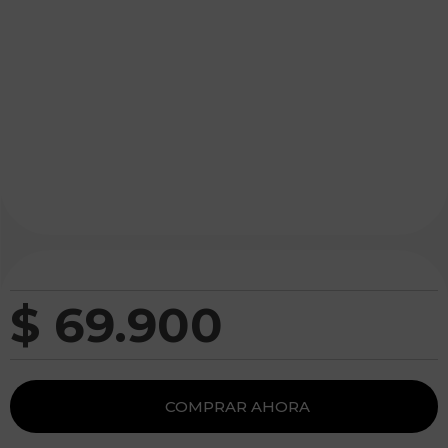
$
69
.
900