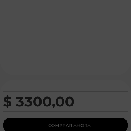
$
3300
,
00