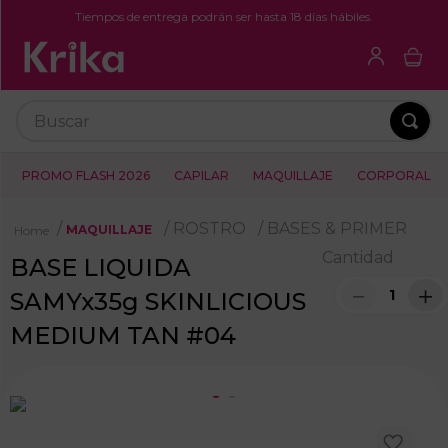
Tiempos de entrega podrán ser hasta 18 días hábiles.
Buscar
PROMO FLASH 2026
CAPILAR
MAQUILLAJE
CORPORAL
ROSTRO
BASES & PRIMER
MAQUILLAJE
Cantidad
BASE LIQUIDA
－
＋
SAMYx35g SKINLICIOUS
MEDIUM TAN #04