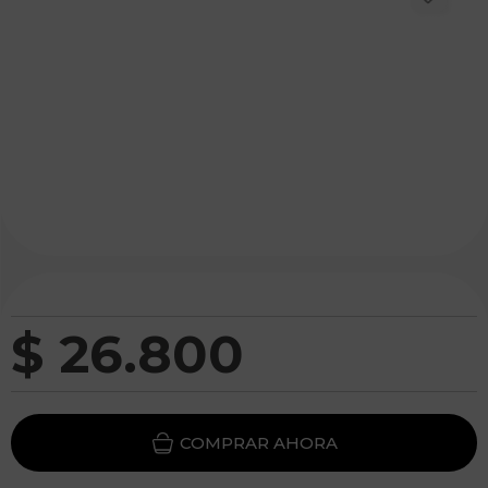
$
26
.
800