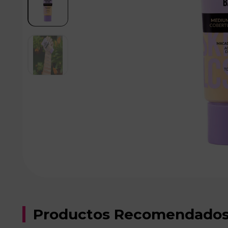
Productos Recomendado