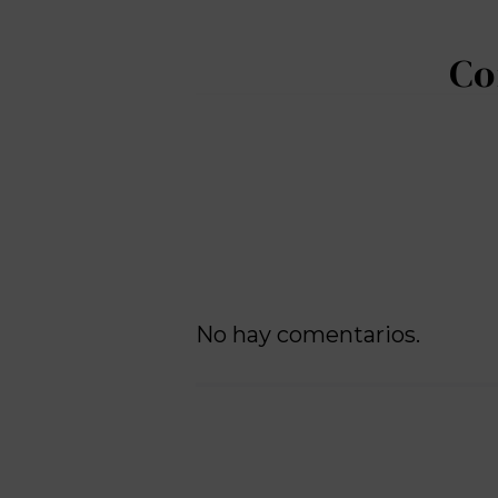
No hay comentarios.