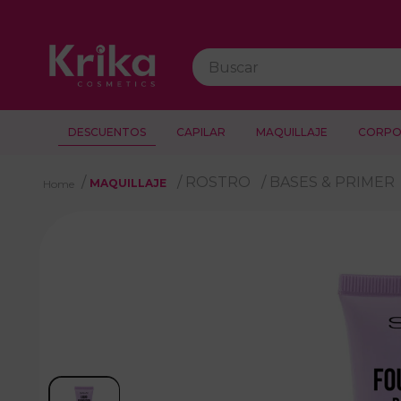
Buscar
DESCUENTOS
CAPILAR
MAQUILLAJE
CORPO
ROSTRO
BASES & PRIMER
MAQUILLAJE