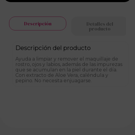
Descripción
Detalles del
producto
Descripción del producto
Ayuda a limpiar y remover el maquillaje de
rostro, ojos y labios, además de las impurezas
que se acumulan en la piel durante el día.
Con extracto de Aloe Vera, caléndula y
pepino. No necesita enjuagarse.