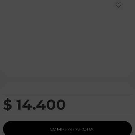
$
14
.
400