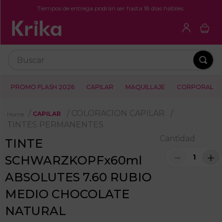
Tiempos de entrega podrán ser hasta 18 días hábiles.
Buscar
PROMO FLASH 2026
CAPILAR
MAQUILLAJE
CORPORAL
COLORACION CAPILAR
CAPILAR
TINTES PERMANENTES
Cantidad
TINTE
－
＋
SCHWARZKOPFx60ml
ABSOLUTES 7.60 RUBIO
MEDIO CHOCOLATE
NATURAL