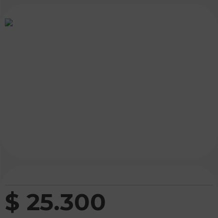
$
25
.
300