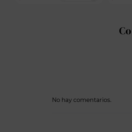
No hay comentarios.