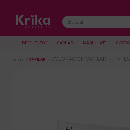
Buscar
DESCUENTOS
CAPILAR
MAQUILLAJE
CORPO
COLORACION CAPILAR
TINTE
CAPILAR