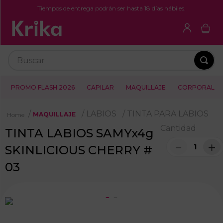
Tiempos de entrega podrán ser hasta 18 días hábiles.
Buscar
PROMO FLASH 2026
CAPILAR
MAQUILLAJE
CORPORAL
LABIOS
TINTA PARA LABIOS
MAQUILLAJE
Cantidad
TINTA LABIOS SAMYx4g
－
＋
SKINLICIOUS CHERRY #
03