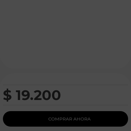
$
19
.
200