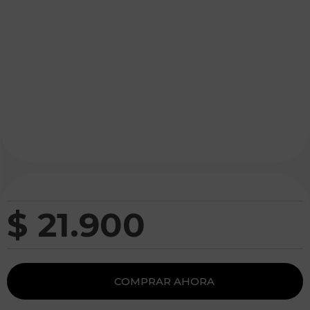
$
21
.
900