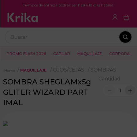
Tiempos de entrega podrán ser hasta 18 días hábiles.
Buscar
PROMO FLASH 2026
CAPILAR
MAQUILLAJE
CORPORAL
OJOS/CEJAS
SOMBRAS
MAQUILLAJE
Cantidad
SOMBRA SHEGLAMx5g
－
＋
GLITER WIZARD PART
IMAL