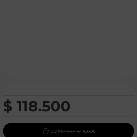
$
118
.
500