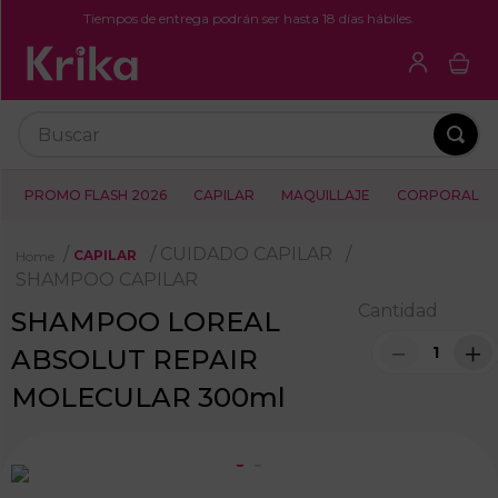
Tiempos de entrega podrán ser hasta 18 días hábiles.
Buscar
PROMO FLASH 2026
CAPILAR
MAQUILLAJE
CORPORAL
CUIDADO CAPILAR
CAPILAR
SHAMPOO CAPILAR
Cantidad
SHAMPOO LOREAL
－
＋
ABSOLUT REPAIR
MOLECULAR 300ml