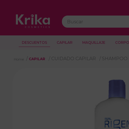
Buscar
DESCUENTOS
CAPILAR
MAQUILLAJE
CORPO
CUIDADO CAPILAR
SHAMPOO 
CAPILAR