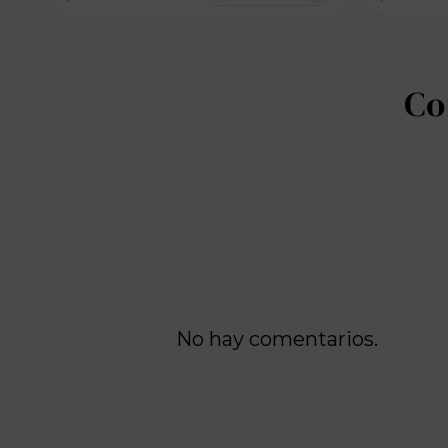
100 disponibles
No hay comentarios.