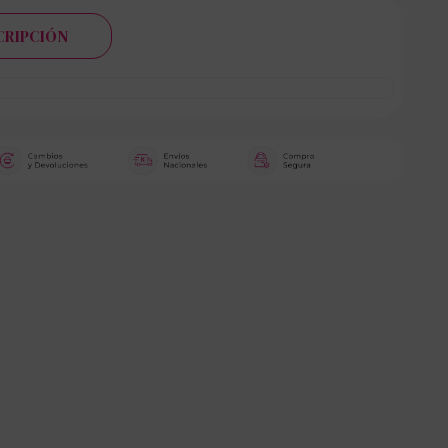
CRIPCIÓN