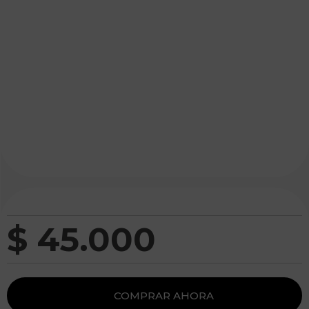
$
45
.
000