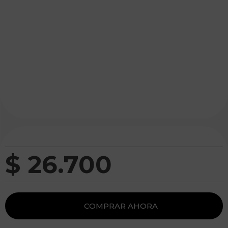
$
26
.
700