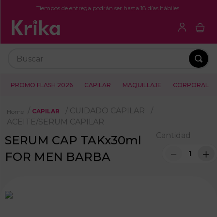
Tiempos de entrega podrán ser hasta 18 días hábiles.
Buscar
PROMO FLASH 2026
CAPILAR
MAQUILLAJE
CORPORAL
CUIDADO CAPILAR
CAPILAR
ACEITE/SERUM CAPILAR
Cantidad
SERUM CAP TAKx30ml
－
＋
FOR MEN BARBA