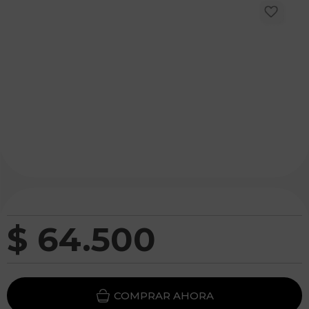
$
64
.
500