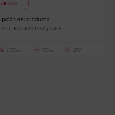
CRIPCIÓN
ipción del producto
 ACRILICO MASGLOx7g CAMEL