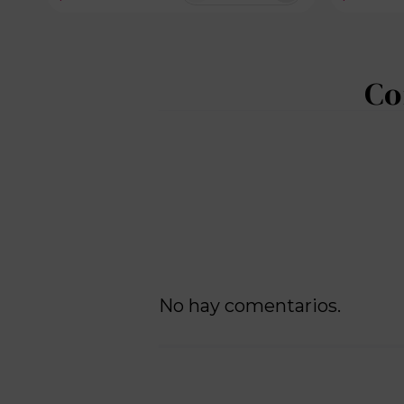
100 disponibles
No hay comentarios.