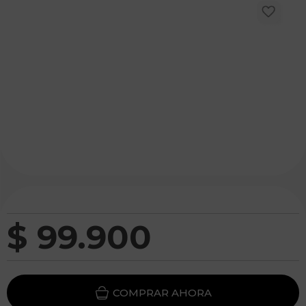
$
99
.
900