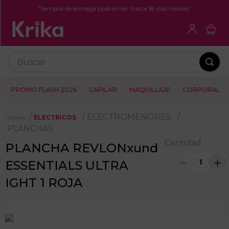
Tiempos de entrega podrán ser hasta 18 días hábiles.
Buscar
PROMO FLASH 2026
CAPILAR
MAQUILLAJE
CORPORAL
ELECTROMENORES
ELECTRICOS
PLANCHAS
Cantidad
PLANCHA REVLONxund
－
＋
ESSENTIALS ULTRA
IGHT 1 ROJA