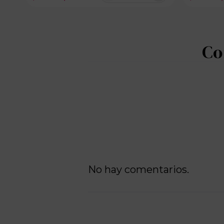
No hay comentarios.