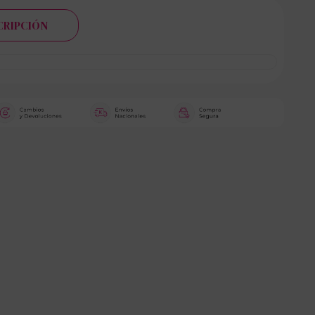
CRIPCIÓN