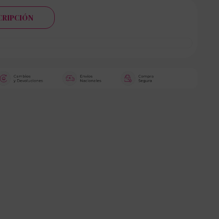
CRIPCIÓN