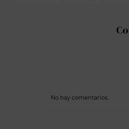
No hay comentarios.