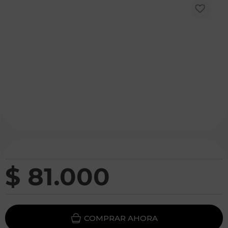
$
81
.
000