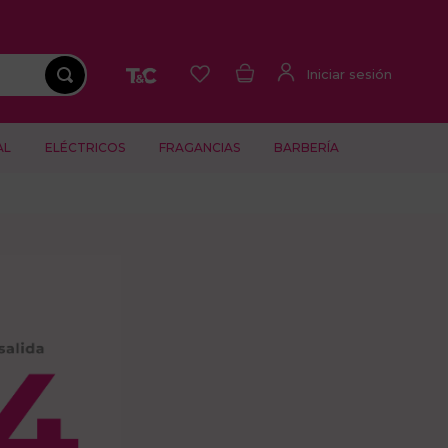
AL
ELÉCTRICOS
FRAGANCIAS
BARBERÍA