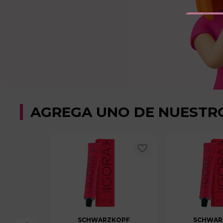
AGREGA UNO DE NUESTR
SCHWARZKOPF
SCHWAR