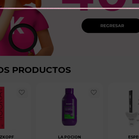
OS PRODUCTOS
ZKOPF
LA POCION
ESPE