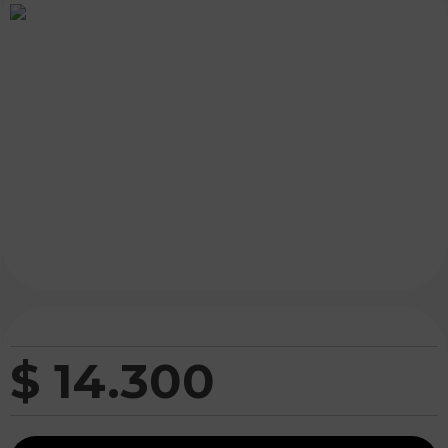
$
14
.
300