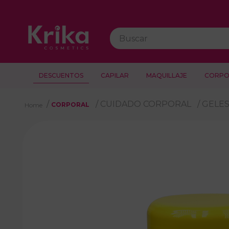
Buscar
DESCUENTOS
CAPILAR
MAQUILLAJE
CORPO
CUIDADO CORPORAL
GELE
CORPORAL