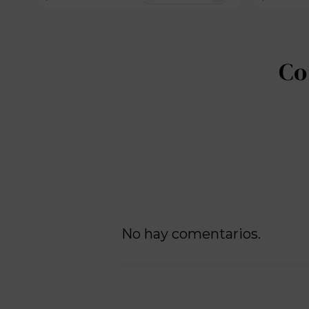
100 disponibles
No hay comentarios.