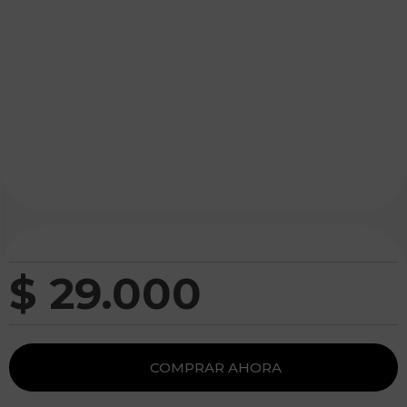
$
29
.
000