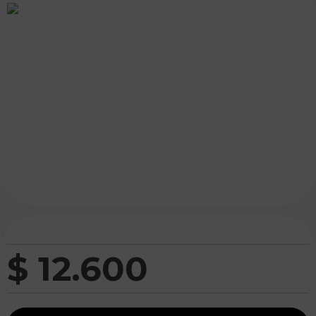
$
12
.
600