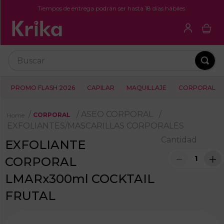
Tiempos de entrega podrán ser hasta 18 días hábiles.
Buscar
PROMO FLASH 2026
CAPILAR
MAQUILLAJE
CORPORAL
ASEO CORPORAL
CORPORAL
EXFOLIANTES/MASCARILLAS CORPORALES
Cantidad
EXFOLIANTE
－
＋
CORPORAL
LMARx300ml COCKTAIL
FRUTAL