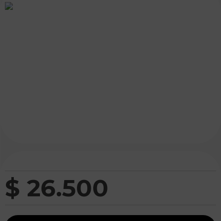
$
26
.
500