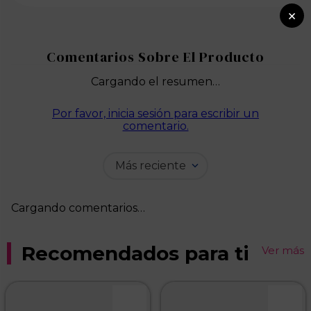
×
Cargando el resumen…
Por favor, inicia sesión para escribir un
comentario.
Más reciente
Cargando comentarios…
Recomendados para ti
Ver más