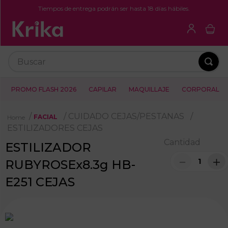
Tiempos de entrega podrán ser hasta 18 días hábiles.
Buscar
PROMO FLASH 2026
CAPILAR
MAQUILLAJE
CORPORAL
CUIDADO CEJAS/PESTANAS
FACIAL
ESTILIZADORES CEJAS
Cantidad
ESTILIZADOR
－
＋
RUBYROSEx8.3g HB-
E251 CEJAS