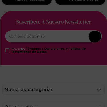
Suscríbete A Nuestro NewsLetter
Acepto los
Términos y Condiciones, y Política de
Tratamiento de Datos
Nuestras categorias
Ofertas