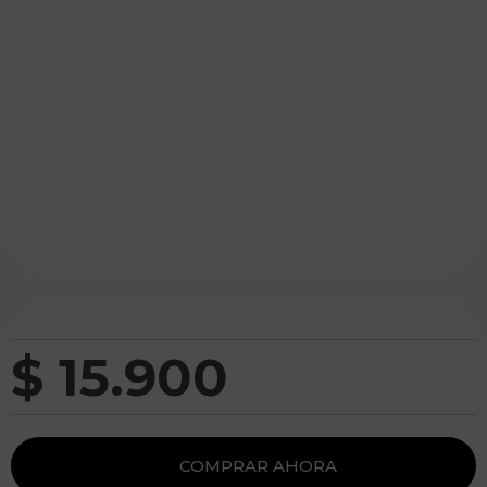
$
15
.
900