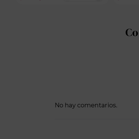
100 disponibles
No hay comentarios.