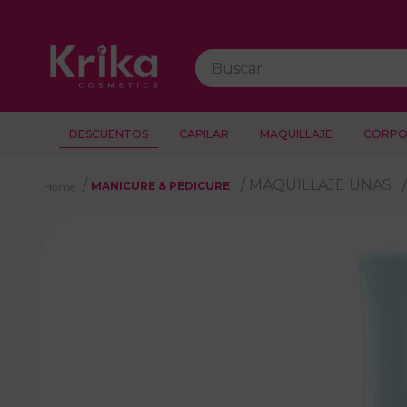
Buscar
DESCUENTOS
CAPILAR
MAQUILLAJE
CORPO
MAQUILLAJE UNAS
MANICURE & PEDICURE