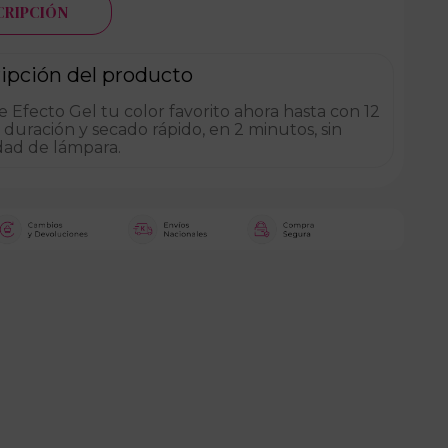
CRIPCIÓN
ipción del producto
 Efecto Gel tu color favorito ahora hasta con 12
 duración y secado rápido, en 2 minutos, sin
dad de lámpara.