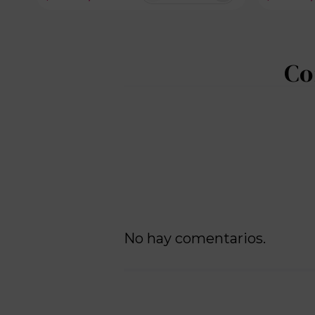
100 disponibles
No hay comentarios.