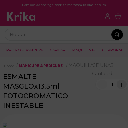
Tiempos de entrega podrán ser hasta 18 días hábiles.
Buscar
PROMO FLASH 2026
CAPILAR
MAQUILLAJE
CORPORAL
MAQUILLAJE UNAS
MANICURE & PEDICURE
Cantidad
ESMALTE
－
＋
MASGLOx13.5ml
FOTOCROMATICO
INESTABLE