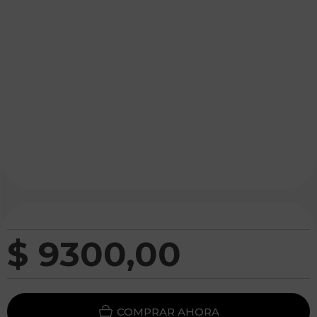
$
9300
,
00