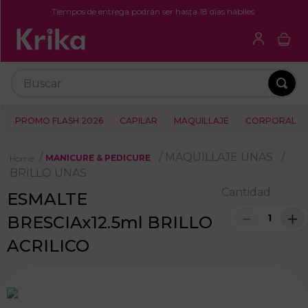
Tiempos de entrega podrán ser hasta 18 días hábiles.
Buscar
PROMO FLASH 2026
CAPILAR
MAQUILLAJE
CORPORAL
MAQUILLAJE UNAS
MANICURE & PEDICURE
BRILLO UNAS
Cantidad
ESMALTE
－
＋
BRESCIAx12.5ml BRILLO
ACRILICO