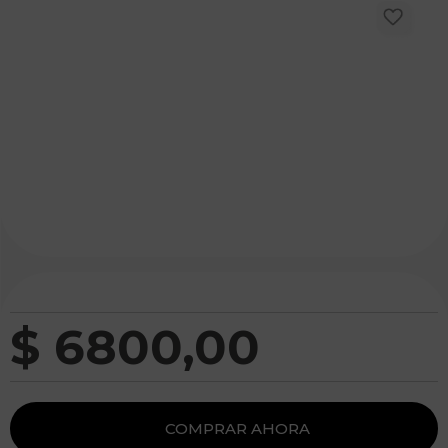
$
6800
,
00