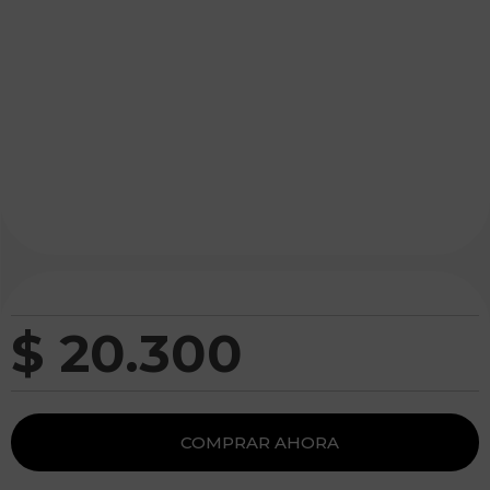
$
20
.
300