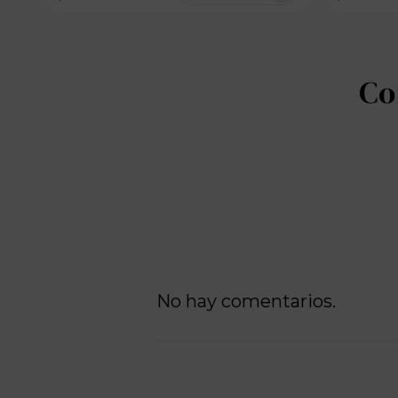
10 disponibles
No hay comentarios.