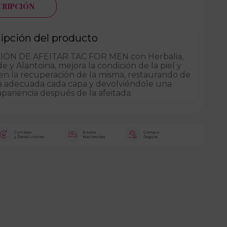
CRIPCIÓN
ipción del producto
IÓN DE AFEITAR TAC FOR MEN con Herbalia,
e y Alantoina, mejora la condición de la piel y
en la recuperación de la misma, restaurando de
 adecuada cada capa y devolviéndole una
pariencia después de la afeitada.