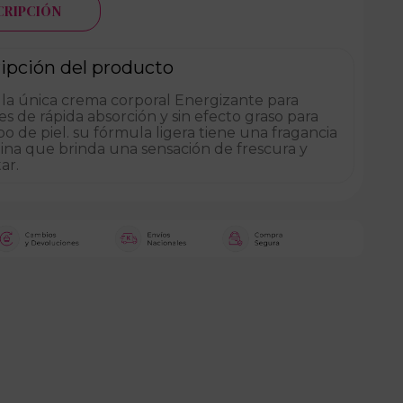
CRIPCIÓN
ipción del producto
 la única crema corporal Energizante para
 de rápida absorción y sin efecto graso para
po de piel. su fórmula ligera tiene una fragancia
ina que brinda una sensación de frescura y
ar.