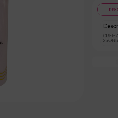
DES
Descr
CREMA
SSORB