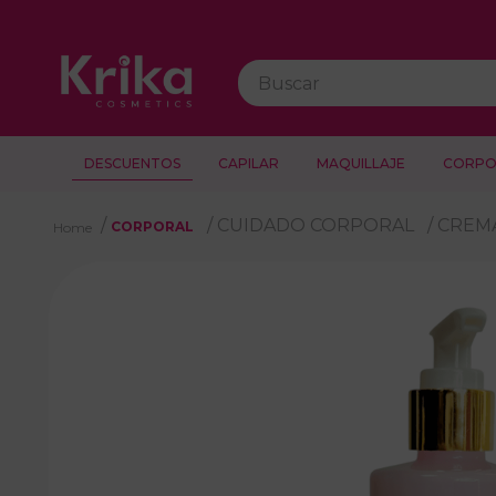
Buscar
DESCUENTOS
CAPILAR
MAQUILLAJE
CORPO
CUIDADO CORPORAL
CREM
CORPORAL