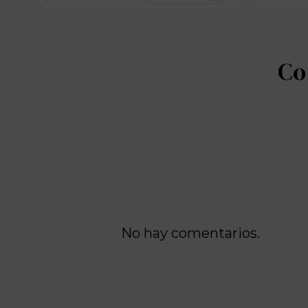
No hay comentarios.