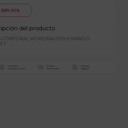
CRIPCIÓN
ipción del producto
 CORPORAL MOREIRAx250ml MANGO
ET