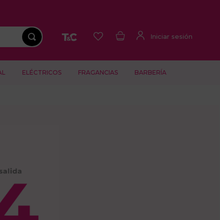
AL
ELÉCTRICOS
FRAGANCIAS
BARBERÍA