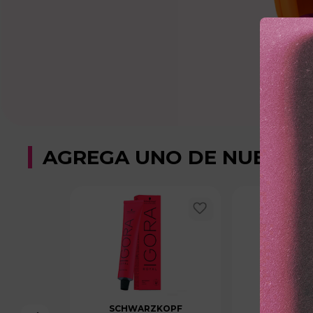
AGREGA UNO DE NUESTR
SCHWARZKOPF
SCHWAR